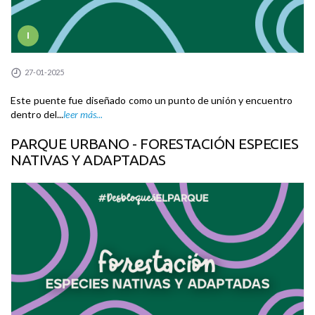
I
27-01-2025
Este puente fue diseñado como un punto de unión y encuentro
dentro del...
leer más...
PARQUE URBANO - FORESTACIÓN ESPECIES
NATIVAS Y ADAPTADAS