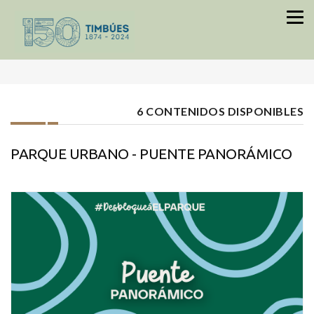
TURISMO PARQUE URBANO
inicio
INFORMACION
6 CONTENIDOS DISPONIBLES
PARQUE URBANO - PUENTE PANORÁMICO