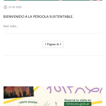
27-01-2025
BIENVENIDO A LA PÉRGOLA SUSTENTABLE.
leer más...
1 Paginas de 1