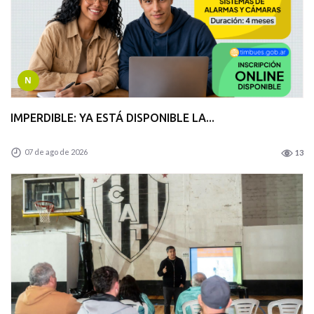
N
IMPERDIBLE: YA ESTÁ DISPONIBLE LA...
07 de ago de 2026
13