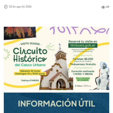
03 de ago de 2026
69