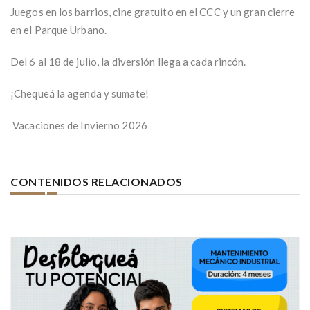
Juegos en los barrios, cine gratuito en el CCC y un gran cierre
en el Parque Urbano.
Del 6 al 18 de julio, la diversión llega a cada rincón.
¡Chequeá la agenda y sumate!
Vacaciones de Invierno 2026
CONTENIDOS RELACIONADOS