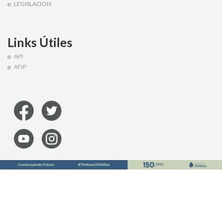
LEGISLACION
Links Útiles
API
AFIP