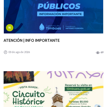
N
ATENCIÓN | INFO IMPORTANTE
03 de ago de 2026
69