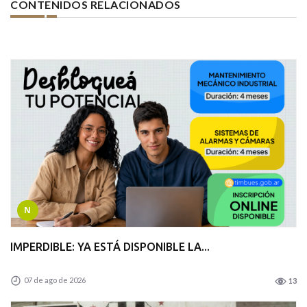
CONTENIDOS RELACIONADOS
N
IMPERDIBLE: YA ESTÁ DISPONIBLE LA...
07 de ago de 2026
13