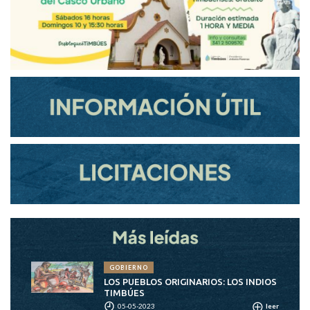
GOBIERNO
LOS PUEBLOS ORIGINARIOS: LOS INDIOS
TIMBÚES
05-05-2023
leer