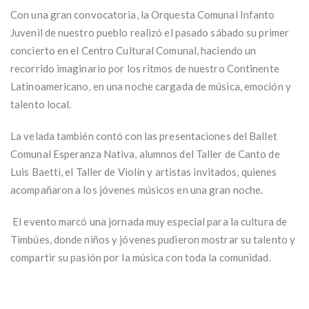
Con una gran convocatoria, la Orquesta Comunal Infanto
Juvenil de nuestro pueblo realizó el pasado sábado su primer
concierto en el Centro Cultural Comunal, haciendo un
recorrido imaginario por los ritmos de nuestro Continente
Latinoamericano, en una noche cargada de música, emoción y
talento local.
La velada también contó con las presentaciones del Ballet
Comunal Esperanza Nativa, alumnos del Taller de Canto de
Luis Baetti, el Taller de Violín y artistas invitados, quienes
acompañaron a los jóvenes músicos en una gran noche.
El evento marcó una jornada muy especial para la cultura de
Timbúes, donde niños y jóvenes pudieron mostrar su talento y
compartir su pasión por la música con toda la comunidad.