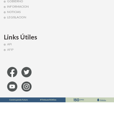
GOBIERNO
INFORMACION
NOTICIAS
LEGISLACION
Links Útiles
API
AFIP