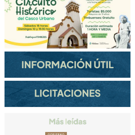
GOBIERNO