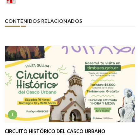
CONTENIDOS RELACIONADOS
I
CIRCUITO HISTÓRICO DEL CASCO URBANO