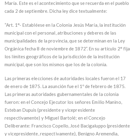
María. Este es el acontecimiento que se recuerda en el pueblo
cada 2 de septiembre. Dicha ley dice textualmente:
“Art. 1°- Establéese en la Colonia Jesús María, la institución
municipal con el personal, atribuciones y deberes de las
municipalidades de la provincia, que se determinan en la Ley
Orgánica fecha 8 de noviembre de 1872”. En su artículo 2° fija
los límites geográficos de la jurisdicción de la institución
municipal, que son los mismos que los de la colonia.
Las primeras elecciones de autoridades locales fueron el 17
de enero de 1875. La asunción fue el 1º de febrero de 1875.
Las primeras autoridades gubernamentales de la colonia
fueron: en el Concejo Ejecutor los señores Emilio Manino,
Esteban Dupuis (presidente y vicepresidente
respectivamente) y Miguel Bartolé; en el Concejo
Deliberante: Francisco Copello, José Bacigaluppo (presidente
y vicepresidente, respectivamente), Benigno Aremendia,