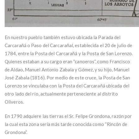
En nuestro pueblo también estuvo ubicada la Parada del
Carcarañá o Paso del Carcarañal, establecida el 20 de julio de
1784, entre la Posta del Carcarañá y la Posta de San Lorenzo.
Quienes estaban a su cargo eran “canoeros”, como Francisco
de Aldao, Manuel Antonio Zabala y Gómez, y su hijo, Manuel
José Zabala (1816). Por medio de este cruce, la Posta de San
Lorenzo se vinculaba con la Posta del Carcarañá ubicada del
otro lado del río, actualmente perteneciente al distrito
Oliveros.
En 1790 adquiere las tierras el Sr. Felipe Grondona, razón por
la cual esta zona sería más tarde conocida como “Rincón de
Grondona”.