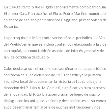
En 1943 el templo fue erigido canónicamente como parroquia.
El primer Cura Párroco fue el Pbro. Pedro Martino, nombrado
en enero de ese año por monseñor Caggiano, primer obispo de
Rosario.
La parroquia publicó durante varios años el periódico “La Voz
del Pueblo”, en el que se incluía contenido relacionado a la vida
parroquial, así como también asuntos de interés general y de
la vida cotidiana del pueblo.
Cabe destacar que el número extraordinario de este periódico
con fecha del 8 de diciembre de 1953 constituye la primera
iniciativa local de documentar la historia del pueblo, bajo la
dirección del P. Julio A. M. Galbiati, significativo cura párroco
de la localidad. El P. Galbiati, seguramente luego de mucho
diálogo con los antiguos vecinos y descendientes de su época
supo desentrañar la historia de muchas instituciones y nos