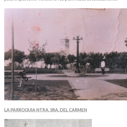
LA PARROQUIA NTRA. SRA. DEL CARMEN