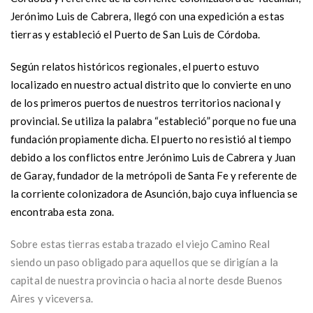
Jerónimo Luis de Cabrera, llegó con una expedición a estas
tierras y estableció el Puerto de San Luis de Córdoba.
Según relatos históricos regionales, el puerto estuvo
localizado en nuestro actual distrito que lo convierte en uno
de los primeros puertos de nuestros territorios nacional y
provincial. Se utiliza la palabra “estableció” porque no fue una
fundación propiamente dicha. El puerto no resistió al tiempo
debido a los conflictos entre Jerónimo Luis de Cabrera y Juan
de Garay, fundador de la metrópoli de Santa Fe y referente de
la corriente colonizadora de Asunción, bajo cuya influencia se
encontraba esta zona.
Sobre estas tierras estaba trazado el viejo Camino Real
siendo un paso obligado para aquellos que se dirigían a la
capital de nuestra provincia o hacia al norte desde Buenos
Aires y viceversa.