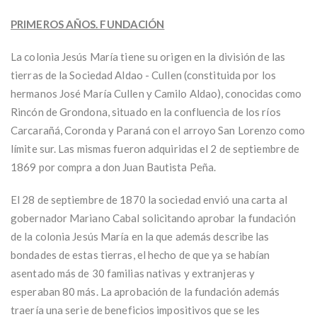
PRIMEROS AÑOS. FUNDACIÓN
La colonia Jesús María tiene su origen en la división de las
tierras de la Sociedad Aldao - Cullen (constituida por los
hermanos José María Cullen y Camilo Aldao), conocidas como
Rincón de Grondona, situado en la confluencia de los ríos
Carcarañá, Coronda y Paraná con el arroyo San Lorenzo como
límite sur. Las mismas fueron adquiridas el 2 de septiembre de
1869 por compra a don Juan Bautista Peña.
El 28 de septiembre de 1870 la sociedad envió una carta al
gobernador Mariano Cabal solicitando aprobar la fundación
de la colonia Jesús María en la que además describe las
bondades de estas tierras, el hecho de que ya se habían
asentado más de 30 familias nativas y extranjeras y
esperaban 80 más. La aprobación de la fundación además
traería una serie de beneficios impositivos que se les