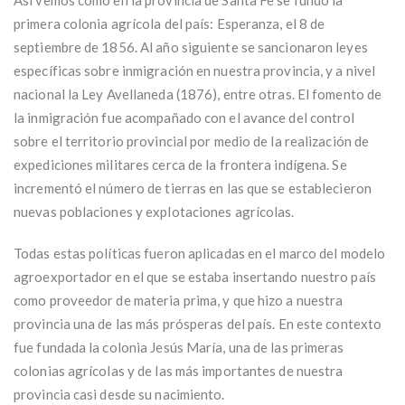
primera colonia agrícola del país: Esperanza, el 8 de
septiembre de 1856. Al año siguiente se sancionaron leyes
específicas sobre inmigración en nuestra provincia, y a nivel
nacional la Ley Avellaneda (1876), entre otras. El fomento de
la inmigración fue acompañado con el avance del control
sobre el territorio provincial por medio de la realización de
expediciones militares cerca de la frontera indígena. Se
incrementó el número de tierras en las que se establecieron
nuevas poblaciones y explotaciones agrícolas.
Todas estas políticas fueron aplicadas en el marco del modelo
agroexportador en el que se estaba insertando nuestro país
como proveedor de materia prima, y que hizo a nuestra
provincia una de las más prósperas del país. En este contexto
fue fundada la colonia Jesús María, una de las primeras
colonias agrícolas y de las más importantes de nuestra
provincia casi desde su nacimiento.