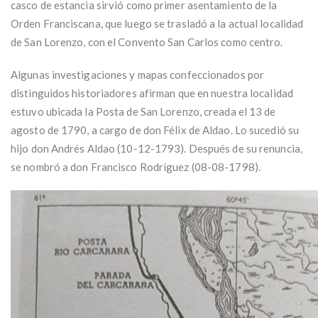
casco de estancia sirvió como primer asentamiento de la
Orden Franciscana, que luego se trasladó a la actual localidad
de San Lorenzo, con el Convento San Carlos como centro.
Algunas investigaciones y mapas confeccionados por
distinguidos historiadores afirman que en nuestra localidad
estuvo ubicada la Posta de San Lorenzo, creada el 13 de
agosto de 1790, a cargo de don Félix de Aldao. Lo sucedió su
hijo don Andrés Aldao (10-12-1793). Después de su renuncia,
se nombró a don Francisco Rodríguez (08-08-1798).