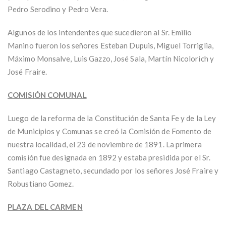
Pedro Serodino y Pedro Vera.
Algunos de los intendentes que sucedieron al Sr. Emilio
Manino fueron los señores Esteban Dupuis, Miguel Torriglia,
Máximo Monsalve, Luis Gazzo, José Sala, Martín Nicolorich y
José Fraire.
COMISIÓN COMUNAL
Luego de la reforma de la Constitución de Santa Fe y de la Ley
de Municipios y Comunas se creó la Comisión de Fomento de
nuestra localidad, el 23 de noviembre de 1891. La primera
comisión fue designada en 1892 y estaba presidida por el Sr.
Santiago Castagneto, secundado por los señores José Fraire y
Robustiano Gomez.
PLAZA DEL CARMEN