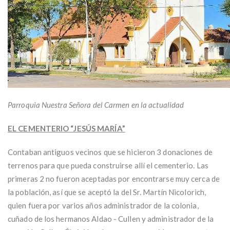
Parroquia Nuestra Señora del Carmen en la actualidad
EL CEMENTERIO “JESÚS MARÍA”
Contaban antiguos vecinos que se hicieron 3 donaciones de
terrenos para que pueda construirse allí el cementerio. Las
primeras 2 no fueron aceptadas por encontrarse muy cerca de
la población, así que se aceptó la del Sr. Martín Nicolorich,
quien fuera por varios años administrador de la colonia,
cuñado de los hermanos Aldao - Cullen y administrador de la