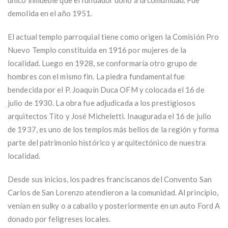
demolida en el año 1951.
El actual templo parroquial tiene como origen la Comisión Pro
Nuevo Templo constituida en 1916 por mujeres de la
localidad. Luego en 1928, se conformaría otro grupo de
hombres con el mismo fin. La piedra fundamental fue
bendecida por el P. Joaquín Duca OFM y colocada el 16 de
julio de 1930. La obra fue adjudicada a los prestigiosos
arquitectos Tito y José Micheletti. Inaugurada el 16 de julio
de 1937, es uno de los templos más bellos de la región y forma
parte del patrimonio histórico y arquitectónico de nuestra
localidad.
Desde sus inicios, los padres franciscanos del Convento San
Carlos de San Lorenzo atendieron a la comunidad. Al principio,
venían en sulky o a caballo y posteriormente en un auto Ford A
donado por feligreses locales.