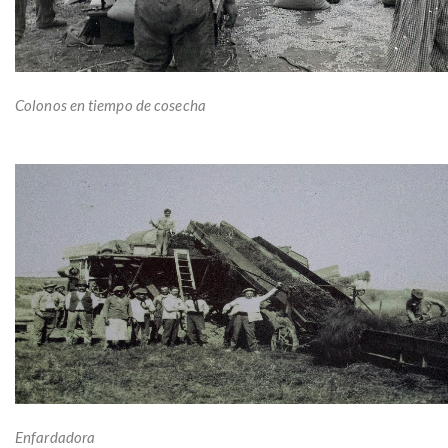
Colonos en tiempo de cosecha
Enfardadora