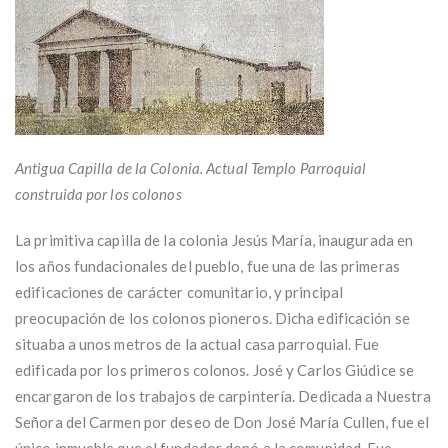
Antigua Capilla de la Colonia. Actual Templo Parroquial
construida por los colonos
La primitiva capilla de la colonia Jesús María, inaugurada en
los años fundacionales del pueblo, fue una de las primeras
edificaciones de carácter comunitario, y principal
preocupación de los colonos pioneros. Dicha edificación se
situaba a unos metros de la actual casa parroquial. Fue
edificada por los primeros colonos. José y Carlos Giúdice se
encargaron de los trabajos de carpintería. Dedicada a Nuestra
Señora del Carmen por deseo de Don José María Cullen, fue el
único inmueble que el fundador donó a la comunidad. Fue