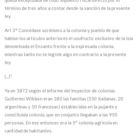
término de tres años a contar desde la sanción de la presente
ley.
Art 3° Concédase así mismo a la colonia y pueblo de que
hablan los artículos anteriores el usufructo exclusivo de la isla
denominada el Encanto frente a la expresada colonia,
mientras tanto no se legisle algo en contrario a la presente
ley.
(...)”.
Ya en 1872 según el informe del inspector de colonias
Guillermo Wilcken eran 180 las familias (150 italianas, 20
argentinas y 10 francesas) establecidas en la pujante y
constituida colonia, que en conjunto llegaban a las 950
personas. En ese entonces era la 5° colonia agrícola en
cantidad de habitantes.