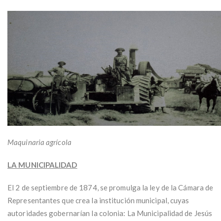
Maquinaria agrícola
LA MUNICIPALIDAD
El 2 de septiembre de 1874, se promulga la ley de la Cámara de
Representantes que crea la institución municipal, cuyas
autoridades gobernarían la colonia: La Municipalidad de Jesús