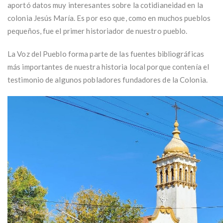
aportó datos muy interesantes sobre la cotidianeidad en la
colonia Jesús María. Es por eso que, como en muchos pueblos
pequeños, fue el primer historiador de nuestro pueblo.
La Voz del Pueblo forma parte de las fuentes bibliográficas
más importantes de nuestra historia local porque contenía el
testimonio de algunos pobladores fundadores de la Colonia.