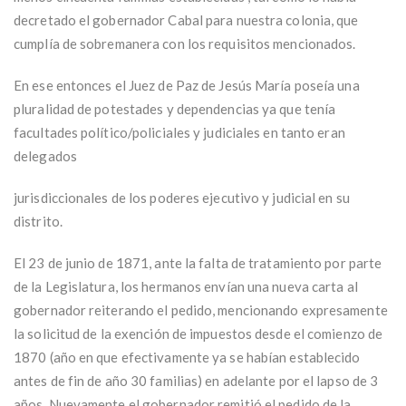
decretado el gobernador Cabal para nuestra colonia, que
cumplía de sobremanera con los requisitos mencionados.
En ese entonces el Juez de Paz de Jesús María poseía una
pluralidad de potestades y dependencias ya que tenía
facultades político/policiales y judiciales en tanto eran
delegados
jurisdiccionales de los poderes ejecutivo y judicial en su
distrito.
El 23 de junio de 1871, ante la falta de tratamiento por parte
de la Legislatura, los hermanos envían una nueva carta al
gobernador reiterando el pedido, mencionando expresamente
la solicitud de la exención de impuestos desde el comienzo de
1870 (año en que efectivamente ya se habían establecido
antes de fin de año 30 familias) en adelante por el lapso de 3
años. Nuevamente el gobernador remitió el pedido de la