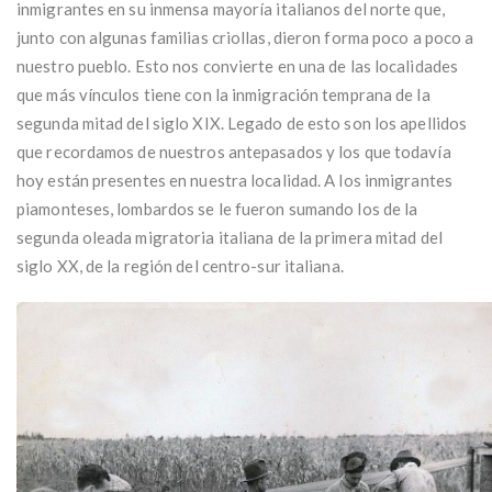
inmigrantes en su inmensa mayoría italianos del norte que,
junto con algunas familias criollas, dieron forma poco a poco a
nuestro pueblo. Esto nos convierte en una de las localidades
que más vínculos tiene con la inmigración temprana de la
segunda mitad del siglo XIX. Legado de esto son los apellidos
que recordamos de nuestros antepasados y los que todavía
hoy están presentes en nuestra localidad. A los inmigrantes
piamonteses, lombardos se le fueron sumando los de la
segunda oleada migratoria italiana de la primera mitad del
siglo XX, de la región del centro-sur italiana.