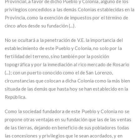
Provincial, a favor de dicho Pueblo y Colonia, alguno de los
privilegios concedidos a las demás Colonias establecidas en la
Provincia, como la exención de impuestos por el término de
cinco años desde su fundación (...).
No se ocultará a la penetración de V.E. la importancia del
establecimiento de este Pueblo y Colonia, no solo por la
fertilidad del terreno, sino también por la posición
topográfica y por la inmediación al rico mercado de Rosario
(...); con un puerto conocido como el de San Lorenzo,
circunstancias que colocan a dicha Colonia como la más bien
situada de las demás que hasta hoy se han establecido en la
República.
Como la sociedad fundadora de este Pueblo y Colonia no se
propone otras ventajas en su fundación que las de las ventas
de las tierras, dejando en beneficio de sus pobladores todas
las concesiones y privilegios que le sean acordados, y en