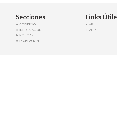
Secciones
Links Útil
GOBIERNO
API
INFORMACION
AFIP
NOTICIAS
LEGISLACION