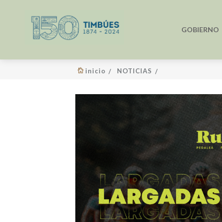
GOBIERNO
inicio
NOTICIAS