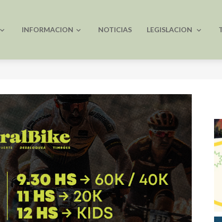
INFORMACION
NOTICIAS
LEGISLACION