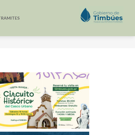
TRAMITES