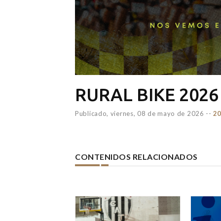
RURAL BIKE 2026
Publicado,
viernes, 08 de mayo de 2026
--
20
CONTENIDOS RELACIONADOS