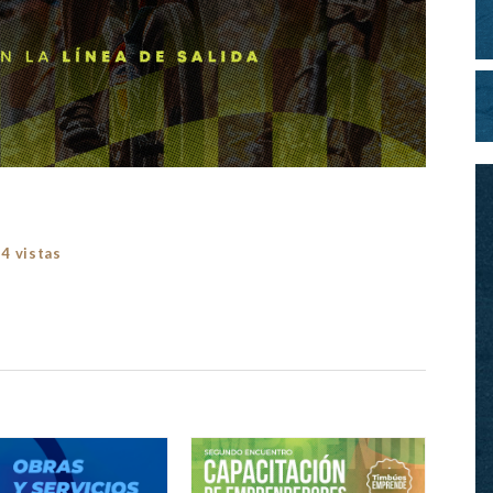
4 vistas