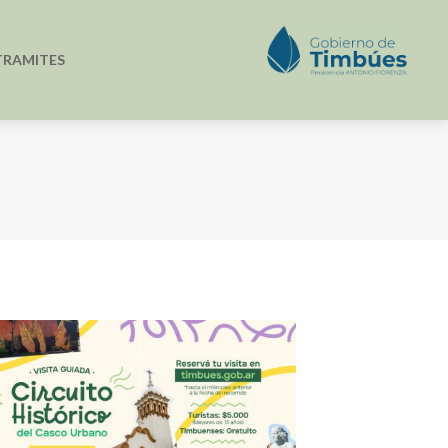
TRAMITES