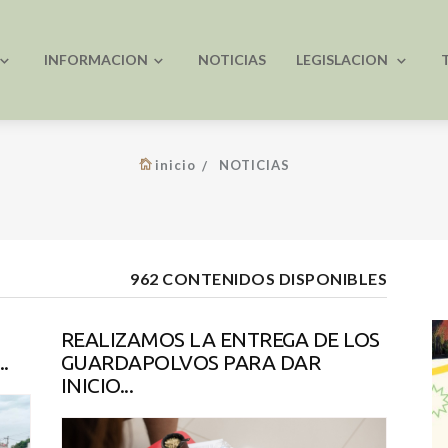
INFORMACION
NOTICIAS
LEGISLACION
inicio
NOTICIAS
962 CONTENIDOS DISPONIBLES
REALIZAMOS LA ENTREGA DE LOS
.
GUARDAPOLVOS PARA DAR
INICIO...