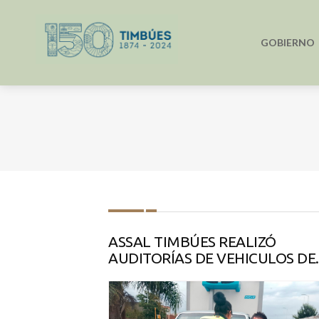
GOBIERNO
ASSAL TIMBÚES REALIZÓ
AUDITORÍAS DE VEHICULOS DE..