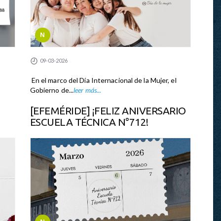
N
09-03-2026
En el marco del Día Internacional de la Mujer, el
Gobierno de...
leer más...
[EFEMÉRIDE] ¡FELIZ ANIVERSARIO
ESCUELA TÉCNICA N°712!