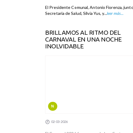
El Presidente Comunal, Antonio Fiorenza, junto 
Secretaria de Salud, Silvia Yus, y...
leer más...
BRILLAMOS AL RITMO DEL
CARNAVAL EN UNA NOCHE
INOLVIDABLE
N
02-03-2026